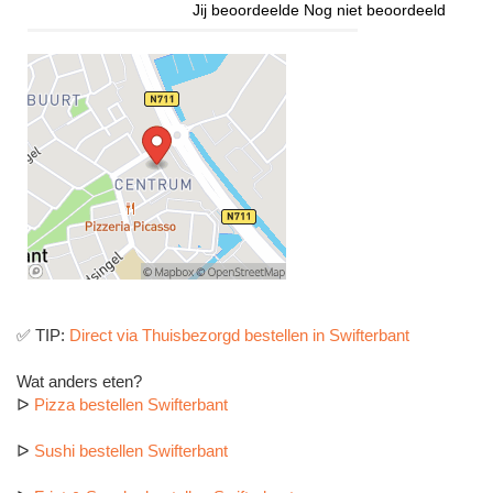
Jij beoordeelde
Nog niet beoordeeld
✅ TIP:
Direct via Thuisbezorgd bestellen in Swifterbant
Wat anders eten?
ᐅ
Pizza bestellen Swifterbant
ᐅ
Sushi bestellen Swifterbant