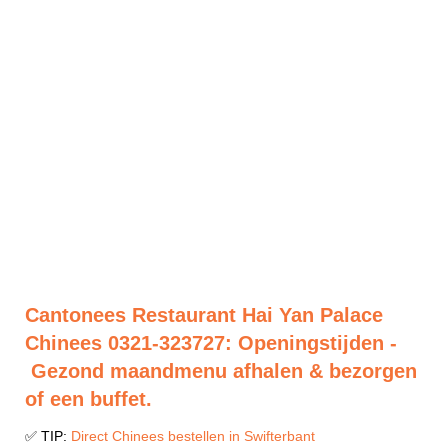
Cantonees Restaurant Hai Yan Palace
Chinees 0321-323727: Openingstijden -
Gezond maandmenu afhalen & bezorgen
of een buffet.
✅ TIP:
Direct Chinees bestellen in Swifterbant