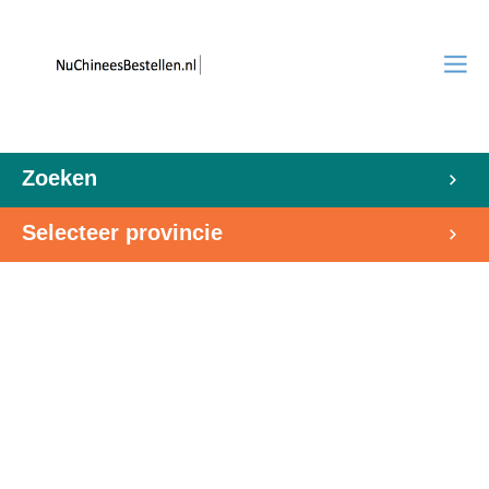
Zoeken
Selecteer provincie