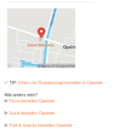
✅ TIP:
Direct via Thuisbezorgd bestellen in Opeinde
Wat anders eten?
ᐅ
Pizza bestellen Opeinde
ᐅ
Sushi bestellen Opeinde
ᐅ
Friet & Snacks bestellen Opeinde