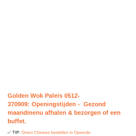
Golden Wok Paleis 0512-
370909: Openingstijden - Gezond
maandmenu afhalen & bezorgen of een
buffet.
✅ TIP:
Direct Chinees bestellen in Opeinde