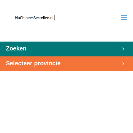
Zoeken
Selecteer provincie