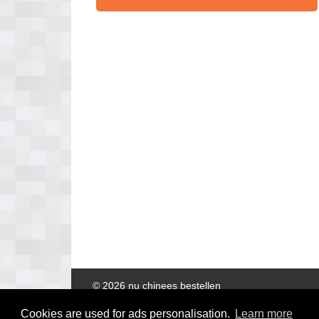
© 2026 nu chinees bestellen
Cookies are used for ads personalisation.
Learn more