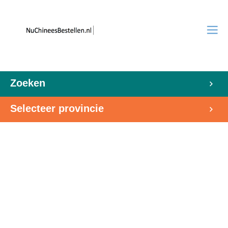
Zoeken
Selecteer provincie