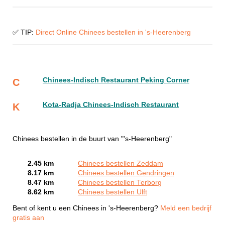
✅ TIP:
Direct Online Chinees bestellen in 's-Heerenberg
Chinees-Indisch Restaurant Peking Corner
C
Kota-Radja Chinees-Indisch Restaurant
K
Chinees bestellen in de buurt van "'s-Heerenberg"
2.45 km
Chinees bestellen Zeddam
8.17 km
Chinees bestellen Gendringen
8.47 km
Chinees bestellen Terborg
8.62 km
Chinees bestellen Ulft
Bent of kent u een Chinees in 's-Heerenberg?
Meld een bedrijf
gratis aan