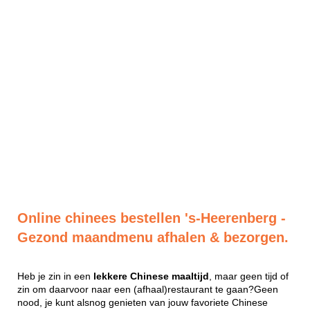
Online chinees bestellen 's-Heerenberg -
Gezond maandmenu afhalen & bezorgen.
Heb je zin in een
lekkere
Chinese
maaltijd
, maar geen tijd of
zin om daarvoor naar een (afhaal)restaurant te gaan?Geen
nood, je kunt alsnog genieten van jouw favoriete Chinese