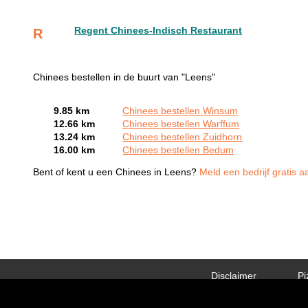
Regent Chinees-Indisch Restaurant
R
Chinees bestellen in de buurt van "Leens"
9.85 km
Chinees bestellen Winsum
12.66 km
Chinees bestellen Warffum
13.24 km
Chinees bestellen Zuidhorn
16.00 km
Chinees bestellen Bedum
Bent of kent u een Chinees in Leens?
Meld een bedrijf gratis a
Disclaimer
Pi