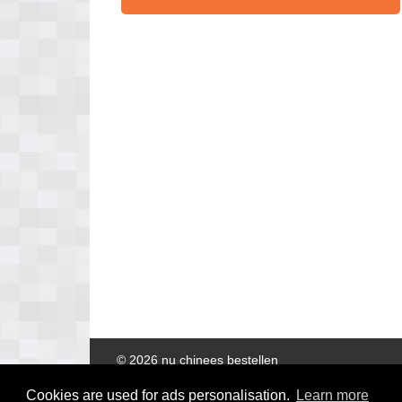
© 2026 nu chinees bestellen
Cookies are used for ads personalisation.
Learn more