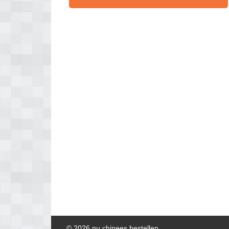
© 2026 nu chinees bestellen