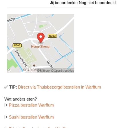
Jij beoordeelde
Nog niet beoordeeld
✅ TIP:
Direct via Thuisbezorgd bestellen in Warffum
Wat anders eten?
ᐅ
Pizza bestellen Warffum
ᐅ
Sushi bestellen Warffum