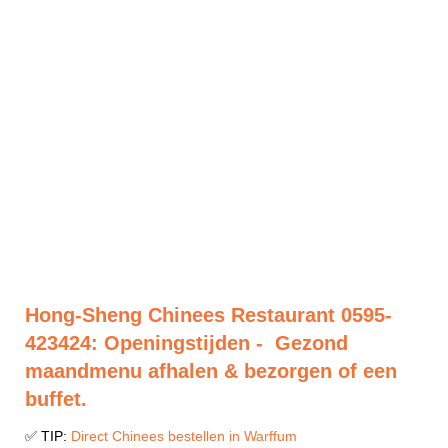
Hong-Sheng Chinees Restaurant 0595-
423424: Openingstijden - Gezond
maandmenu afhalen & bezorgen of een
buffet.
✅ TIP:
Direct Chinees bestellen in Warffum