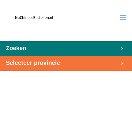
Zoeken
Selecteer provincie