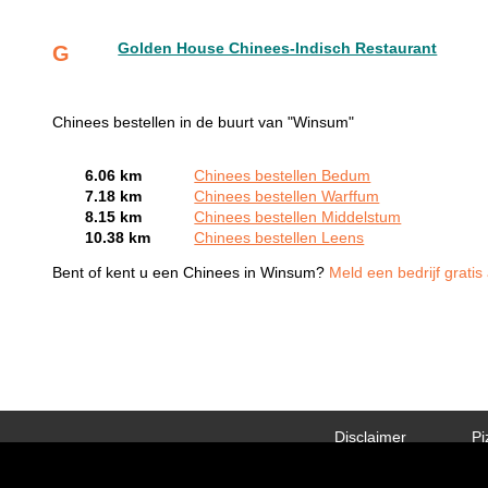
Golden House Chinees-Indisch Restaurant
G
Chinees bestellen in de buurt van "Winsum"
6.06 km
Chinees bestellen Bedum
7.18 km
Chinees bestellen Warffum
8.15 km
Chinees bestellen Middelstum
10.38 km
Chinees bestellen Leens
Bent of kent u een Chinees in Winsum?
Meld een bedrijf gratis
Disclaimer
Pi