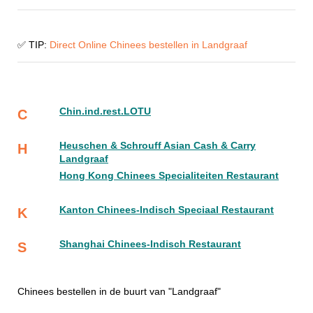
✅ TIP:
Direct Online Chinees bestellen in Landgraaf
Chin.ind.rest.LOTU
C
Heuschen & Schrouff Asian Cash & Carry
H
Landgraaf
Hong Kong Chinees Specialiteiten Restaurant
Kanton Chinees-Indisch Speciaal Restaurant
K
Shanghai Chinees-Indisch Restaurant
S
Chinees bestellen in de buurt van "Landgraaf"