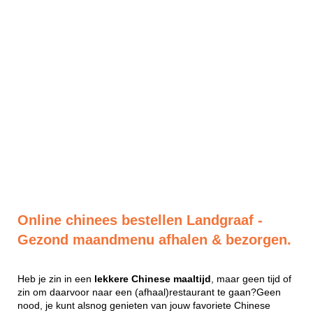
Online chinees bestellen Landgraaf -
Gezond maandmenu afhalen & bezorgen.
Heb je zin in een
lekkere
Chinese
maaltijd
, maar geen tijd of
zin om daarvoor naar een (afhaal)restaurant te gaan?Geen
nood, je kunt alsnog genieten van jouw favoriete Chinese