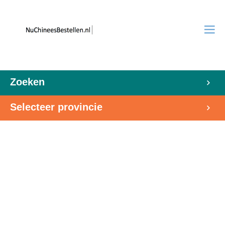
Zoeken
Selecteer provincie