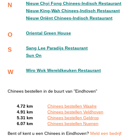
Nieuw Chyi Fong Chinees-Indisch Restaurant
N
Nieuw King-Wah Chinees-Indisch Restaurant
Nieuw Oriënt Chinees-Indisch Restaurant
Oriental Green House
O
Sang Lee Paradijs Restaurant
S
Sun On
Wiro Wok Wereldkeuken Restaurant
W
Chinees bestellen in de buurt van "Eindhoven"
4.72 km
Chinees bestellen Waalre
4.91 km
Chinees bestellen Veldhoven
5.31 km
Chinees bestellen Geldrop
6.07 km
Chinees bestellen Nuenen
Bent of kent u een Chinees in Eindhoven?
Meld een bedrijf