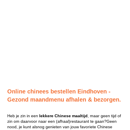
Online chinees bestellen Eindhoven -
Gezond maandmenu afhalen & bezorgen.
Heb je zin in een
lekkere
Chinese
maaltijd
, maar geen tijd of
zin om daarvoor naar een (afhaal)restaurant te gaan?Geen
nood, je kunt alsnog genieten van jouw favoriete Chinese