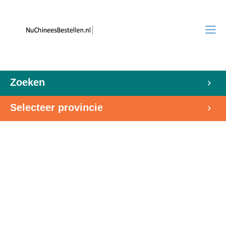
Zoeken
Selecteer provincie