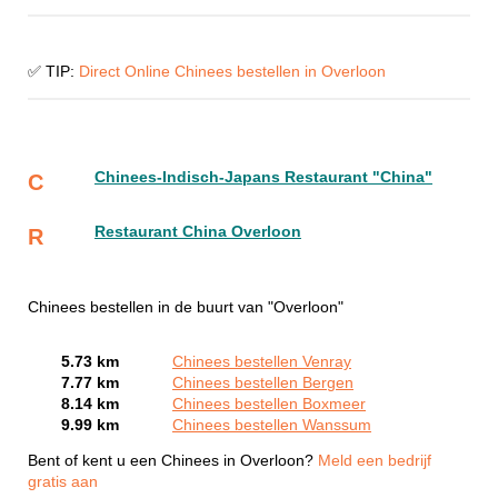
✅ TIP:
Direct Online Chinees bestellen in Overloon
Chinees-Indisch-Japans Restaurant "China"
C
Restaurant China Overloon
R
Chinees bestellen in de buurt van "Overloon"
5.73 km
Chinees bestellen Venray
7.77 km
Chinees bestellen Bergen
8.14 km
Chinees bestellen Boxmeer
9.99 km
Chinees bestellen Wanssum
Bent of kent u een Chinees in Overloon?
Meld een bedrijf
gratis aan