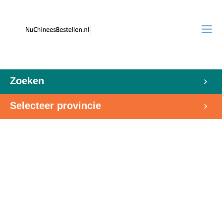
Zoeken
Selecteer provincie