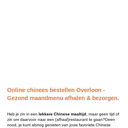
Online chinees bestellen Overloon -
Gezond maandmenu afhalen & bezorgen.
Heb je zin in een
lekkere
Chinese
maaltijd
, maar geen tijd of
zin om daarvoor naar een (afhaal)restaurant te gaan?Geen
nood, je kunt alsnog genieten van jouw favoriete Chinese