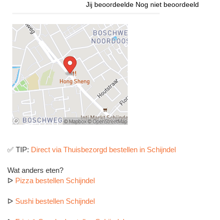
Jij beoordeelde
Nog niet beoordeeld
✅ TIP:
Direct via Thuisbezorgd bestellen in Schijndel
Wat anders eten?
ᐅ
Pizza bestellen Schijndel
ᐅ
Sushi bestellen Schijndel