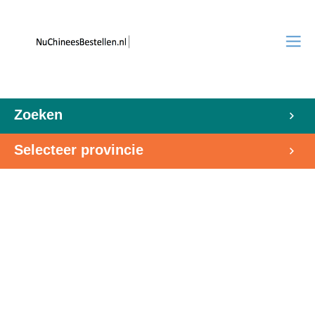
Zoeken
Selecteer provincie