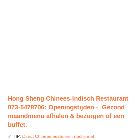
Hong Sheng Chinees-Indisch Restaurant
073-5478706: Openingstijden - Gezond
maandmenu afhalen & bezorgen of een
buffet.
✅ TIP:
Direct Chinees bestellen in Schijndel