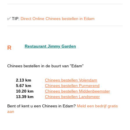
✅ TIP:
Direct Online Chinees bestellen in Edam
Restaurant Jimmy Garden
R
Chinees bestellen in de buurt van "Edam"
2.13 km
Chinees bestellen Volendam
5.67 km
Chinees bestellen Purmerend
10.20 km
Chinees bestellen Middenbeemster
13.39 km
Chinees bestellen Landsmeer
Bent of kent u een Chinees in Edam?
Meld een bedrijf gratis
aan