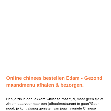
Online chinees bestellen Edam - Gezond
maandmenu afhalen & bezorgen.
Heb je zin in een
lekkere
Chinese
maaltijd
, maar geen tijd of
zin om daarvoor naar een (afhaal)restaurant te gaan?Geen
nood, je kunt alsnog genieten van jouw favoriete Chinese