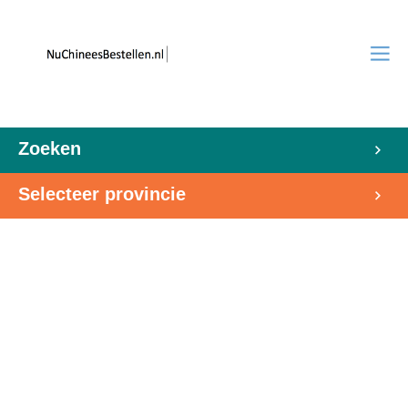
Zoeken
Selecteer provincie