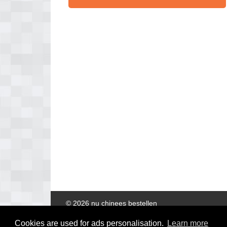
© 2026 nu chinees bestellen
Cookies are used for ads personalisation.
Learn more