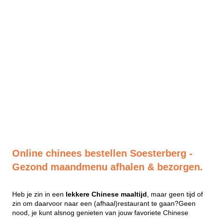
Online chinees bestellen Soesterberg -
Gezond maandmenu afhalen & bezorgen.
Heb je zin in een
lekkere
Chinese
maaltijd
, maar geen tijd of
zin om daarvoor naar een (afhaal)restaurant te gaan?Geen
nood, je kunt alsnog genieten van jouw favoriete Chinese