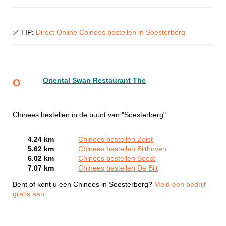
✅ TIP:
Direct Online Chinees bestellen in Soesterberg
Oriental Swan Restaurant The
O
Chinees bestellen in de buurt van "Soesterberg"
4.24 km
Chinees bestellen Zeist
5.62 km
Chinees bestellen Bilthoven
6.02 km
Chinees bestellen Soest
7.07 km
Chinees bestellen De Bilt
Bent of kent u een Chinees in Soesterberg?
Meld een bedrijf
gratis aan