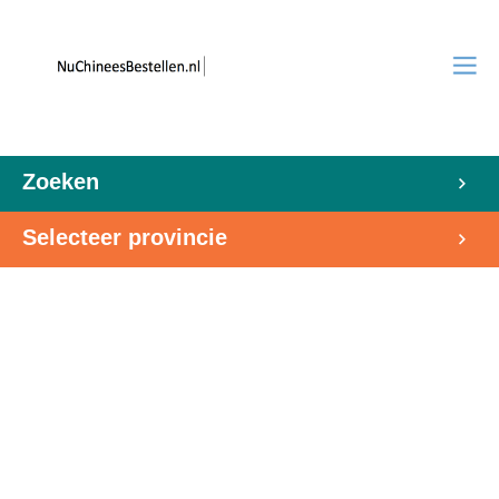
Zoeken
Selecteer provincie