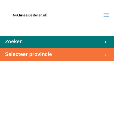
Zoeken
Selecteer provincie