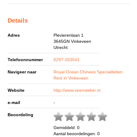
Details
Adres
Plevierenlaan 1
3645GN
Vinkeveen
Utrecht
Telefoonnummer
0297-263541
Navigeer naar
Royal Ocean Chinees Specialiteiten
Rest in Vinkeveen
Website
http://www.veensteker.nl
e-mail
-
Beoordeling
Gemiddeld:
0
Aantal beoordelingen:
0