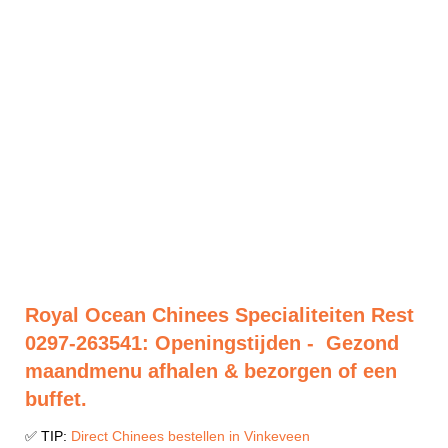
Royal Ocean Chinees Specialiteiten Rest
0297-263541: Openingstijden - Gezond
maandmenu afhalen & bezorgen of een
buffet.
✅ TIP:
Direct Chinees bestellen in Vinkeveen