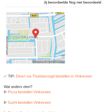
Jij beoordeelde
Nog niet beoordeeld
✅ TIP:
Direct via Thuisbezorgd bestellen in Vinkeveen
Wat anders eten?
ᐅ
Pizza bestellen Vinkeveen
ᐅ
Sushi bestellen Vinkeveen