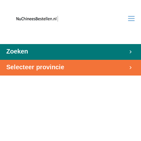
Zoeken
Selecteer provincie