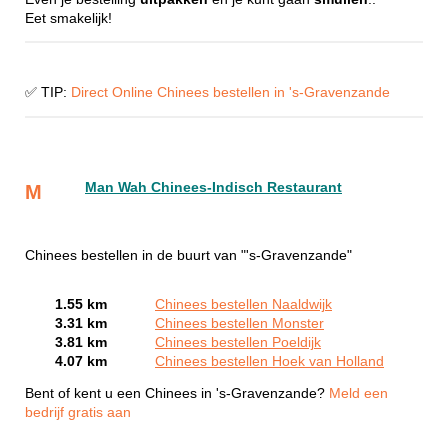
Eet smakelijk!
✅ TIP:
Direct Online Chinees bestellen in 's-Gravenzande
Man Wah Chinees-Indisch Restaurant
M
Chinees bestellen in de buurt van "'s-Gravenzande"
1.55 km
Chinees bestellen Naaldwijk
3.31 km
Chinees bestellen Monster
3.81 km
Chinees bestellen Poeldijk
4.07 km
Chinees bestellen Hoek van Holland
Bent of kent u een Chinees in 's-Gravenzande?
Meld een
bedrijf gratis aan