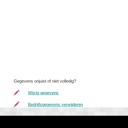
Gegevens onjuist of niet volledig?
Wijzig gegevens
Bedrijfsgegevens verwijderen