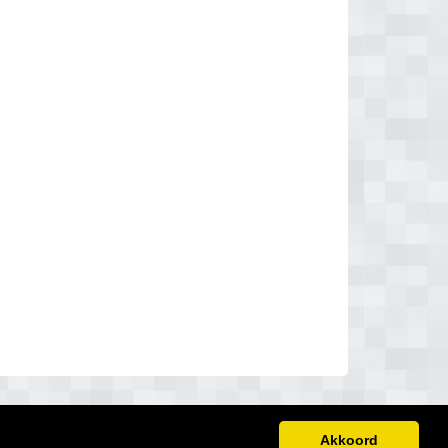
Akkoord