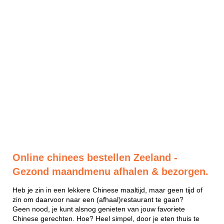
Online chinees bestellen Zeeland -
Gezond maandmenu afhalen & bezorgen.
Heb je zin in een lekkere Chinese maaltijd, maar geen tijd of
zin om daarvoor naar een (afhaal)restaurant te gaan?
Geen nood, je kunt alsnog genieten van jouw favoriete
Chinese gerechten. Hoe? Heel simpel, door je eten thuis te