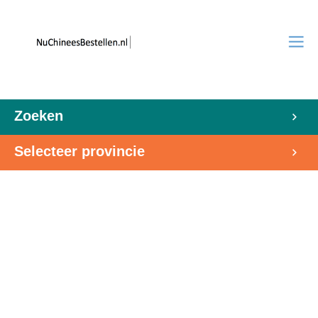
Zoeken
Selecteer provincie