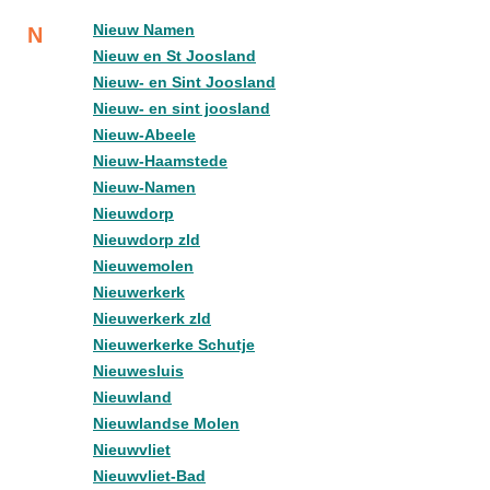
Nieuw Namen
N
Nieuw en St Joosland
Nieuw- en Sint Joosland
Nieuw- en sint joosland
Nieuw-Abeele
Nieuw-Haamstede
Nieuw-Namen
Nieuwdorp
Nieuwdorp zld
Nieuwemolen
Nieuwerkerk
Nieuwerkerk zld
Nieuwerkerke Schutje
Nieuwesluis
Nieuwland
Nieuwlandse Molen
Nieuwvliet
Nieuwvliet-Bad