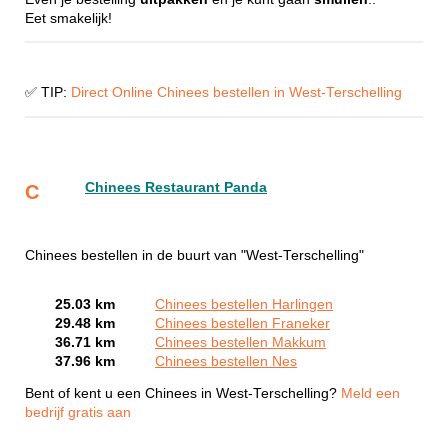
Eet smakelijk!
✅ TIP:
Direct Online Chinees bestellen in West-Terschelling
Chinees Restaurant Panda
C
Chinees bestellen in de buurt van "West-Terschelling"
25.03 km
Chinees bestellen Harlingen
29.48 km
Chinees bestellen Franeker
36.71 km
Chinees bestellen Makkum
37.96 km
Chinees bestellen Nes
Bent of kent u een Chinees in West-Terschelling?
Meld een
bedrijf gratis aan