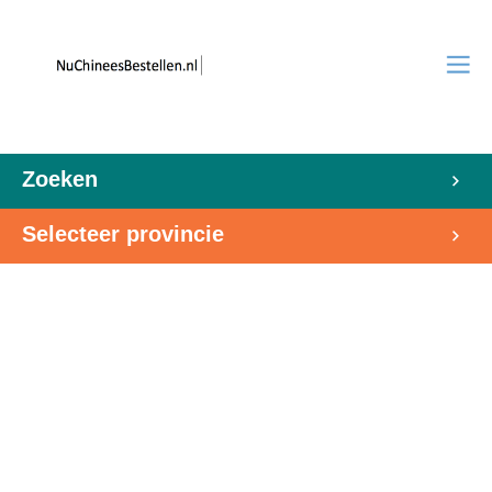
Zoeken
Selecteer provincie