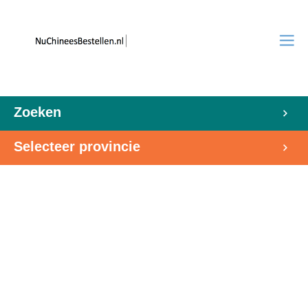
Zoeken
Selecteer provincie