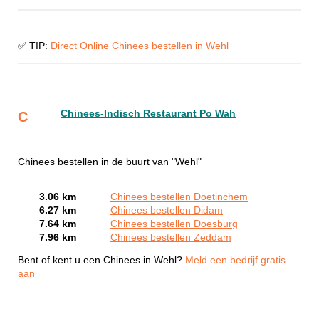
✅ TIP:
Direct Online Chinees bestellen in Wehl
Chinees-Indisch Restaurant Po Wah
C
Chinees bestellen in de buurt van "Wehl"
3.06 km
Chinees bestellen Doetinchem
6.27 km
Chinees bestellen Didam
7.64 km
Chinees bestellen Doesburg
7.96 km
Chinees bestellen Zeddam
Bent of kent u een Chinees in Wehl?
Meld een bedrijf gratis
aan