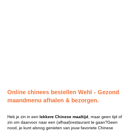
Online chinees bestellen Wehl - Gezond
maandmenu afhalen & bezorgen.
Heb je zin in een
lekkere
Chinese
maaltijd
, maar geen tijd of
zin om daarvoor naar een (afhaal)restaurant te gaan?Geen
nood, je kunt alsnog genieten van jouw favoriete Chinese