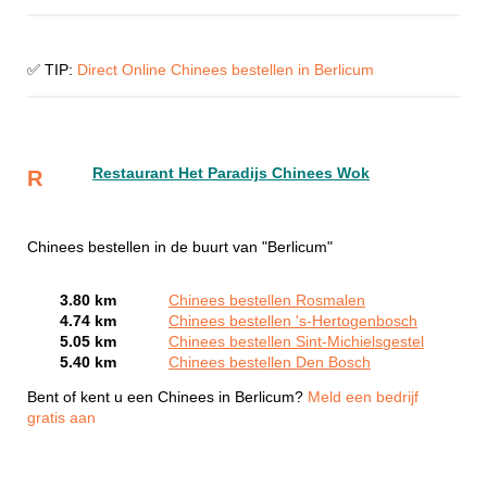
✅ TIP:
Direct Online Chinees bestellen in Berlicum
Restaurant Het Paradijs Chinees Wok
R
Chinees bestellen in de buurt van "Berlicum"
3.80 km
Chinees bestellen Rosmalen
4.74 km
Chinees bestellen 's-Hertogenbosch
5.05 km
Chinees bestellen Sint-Michielsgestel
5.40 km
Chinees bestellen Den Bosch
Bent of kent u een Chinees in Berlicum?
Meld een bedrijf
gratis aan