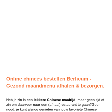
Online chinees bestellen Berlicum -
Gezond maandmenu afhalen & bezorgen.
Heb je zin in een
lekkere
Chinese
maaltijd
, maar geen tijd of
zin om daarvoor naar een (afhaal)restaurant te gaan?Geen
nood, je kunt alsnog genieten van jouw favoriete Chinese