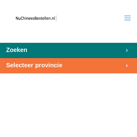
Zoeken
Selecteer provincie