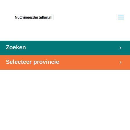
Zoeken
Selecteer provincie