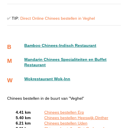
✅ TIP:
Direct Online Chinees bestellen in Veghel
Bamboo Chinees-Indisch Restaurant
B
Mandarin Chinees Specialiteiten en Buffet
M
Restaurant
Wokrestaurant Wok-Inn
W
Chinees bestellen in de buurt van "Veghel"
4.41 km
Chinees bestellen Erp
5.40 km
Chinees bestellen Heeswijk-Dinther
6.21 km
Chinees bestellen Uden