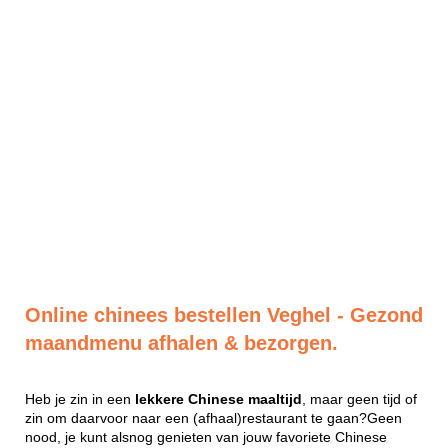
Online chinees bestellen Veghel - Gezond
maandmenu afhalen & bezorgen.
Heb je zin in een
lekkere
Chinese
maaltijd
, maar geen tijd of
zin om daarvoor naar een (afhaal)restaurant te gaan?Geen
nood, je kunt alsnog genieten van jouw favoriete Chinese