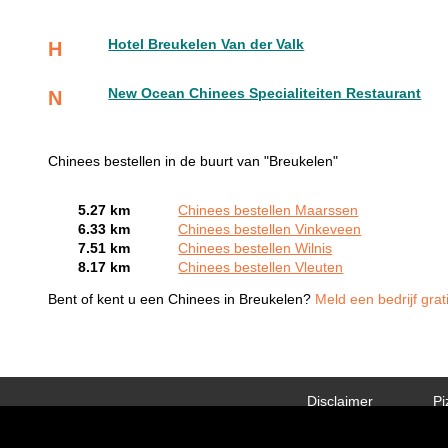
Hotel Breukelen Van der Valk
H
New Ocean Chinees Specialiteiten Restaurant
N
Chinees bestellen in de buurt van "Breukelen"
5.27 km
Chinees bestellen Maarssen
6.33 km
Chinees bestellen Vinkeveen
7.51 km
Chinees bestellen Wilnis
8.17 km
Chinees bestellen Vleuten
Bent of kent u een Chinees in Breukelen?
Meld een bedrijf grat
Disclaimer
Pi