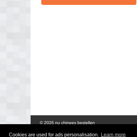
© 2026 nu chinees bestellen
Cookies are used for ads personalisation.
Learn more