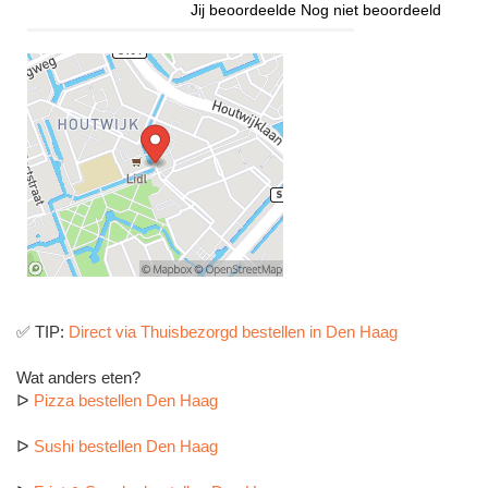
Jij beoordeelde
Nog niet beoordeeld
✅ TIP:
Direct via Thuisbezorgd bestellen in Den Haag
Wat anders eten?
ᐅ
Pizza bestellen Den Haag
ᐅ
Sushi bestellen Den Haag