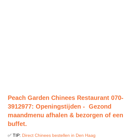
Peach Garden Chinees Restaurant 070-
3912977: Openingstijden - Gezond
maandmenu afhalen & bezorgen of een
buffet.
✅ TIP:
Direct Chinees bestellen in Den Haag