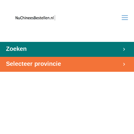
Zoeken
Selecteer provincie