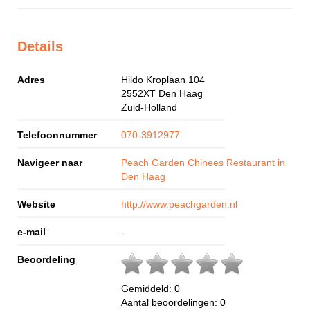
Details
Adres
Hildo Kroplaan 104
2552XT
Den Haag
Zuid-Holland
Telefoonnummer
070-3912977
Navigeer naar
Peach Garden Chinees Restaurant in
Den Haag
Website
http://www.peachgarden.nl
e-mail
-
Beoordeling
Gemiddeld:
0
Aantal beoordelingen:
0