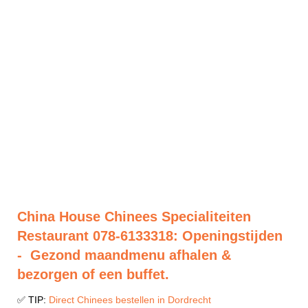
China House Chinees Specialiteiten
Restaurant 078-6133318: Openingstijden
- Gezond maandmenu afhalen &
bezorgen of een buffet.
✅ TIP:
Direct Chinees bestellen in Dordrecht