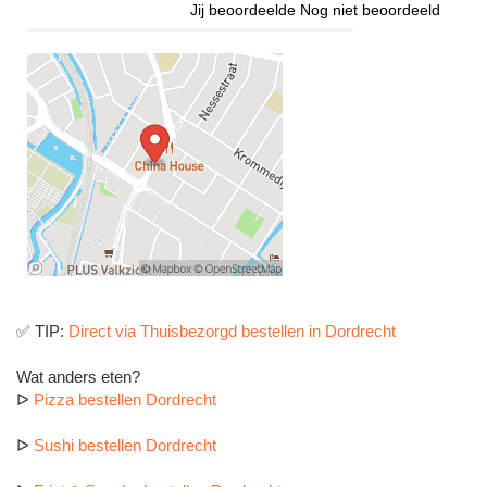
Jij beoordeelde
Nog niet beoordeeld
✅ TIP:
Direct via Thuisbezorgd bestellen in Dordrecht
Wat anders eten?
ᐅ
Pizza bestellen Dordrecht
ᐅ
Sushi bestellen Dordrecht