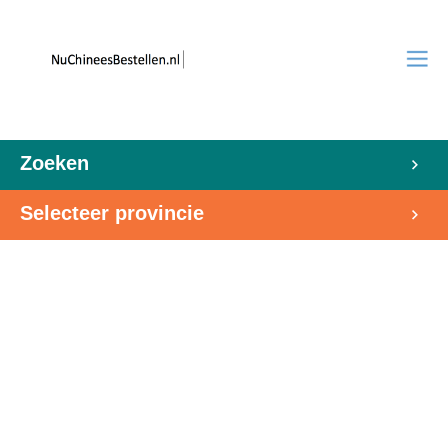
Zoeken
Selecteer provincie