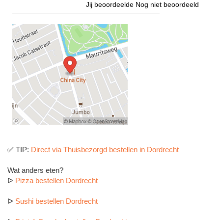
Jij beoordeelde
Nog niet beoordeeld
✅ TIP:
Direct via Thuisbezorgd bestellen in Dordrecht
Wat anders eten?
ᐅ
Pizza bestellen Dordrecht
ᐅ
Sushi bestellen Dordrecht