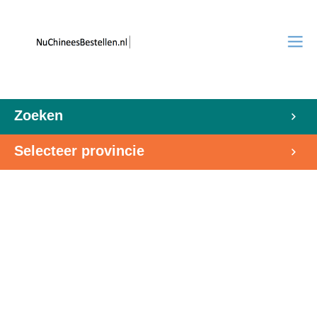
Zoeken
Selecteer provincie