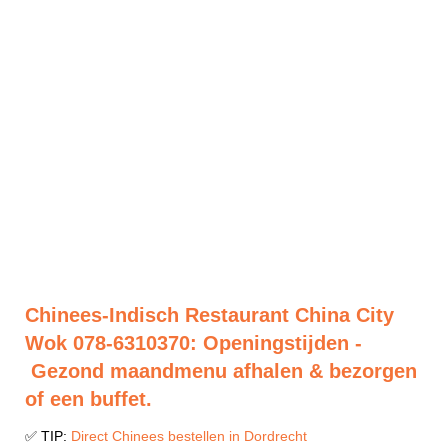
Chinees-Indisch Restaurant China City
Wok 078-6310370: Openingstijden -
Gezond maandmenu afhalen & bezorgen
of een buffet.
✅ TIP:
Direct Chinees bestellen in Dordrecht