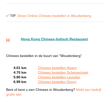
✅ TIP:
Direct Online Chinees bestellen in Woudenberg
Hong Kong Chinees-Indisch Restaurant
H
Chinees bestellen in de buurt van "Woudenberg"
4.01 km
Chinees bestellen Maarn
4.70 km
Chinees bestellen Scherpenzeel
5.80 km
Chinees bestellen Leusden
6.99 km
Chinees bestellen Doorn
Bent of kent u een Chinees in Woudenberg?
Meld een bedrijf
gratis aan