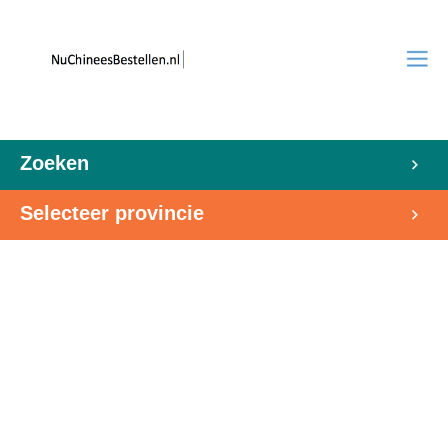
Zoeken
Selecteer provincie