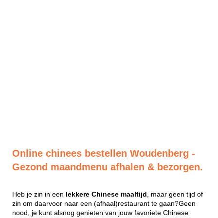
Online chinees bestellen Woudenberg -
Gezond maandmenu afhalen & bezorgen.
Heb je zin in een
lekkere
Chinese
maaltijd
, maar geen tijd of
zin om daarvoor naar een (afhaal)restaurant te gaan?Geen
nood, je kunt alsnog genieten van jouw favoriete Chinese